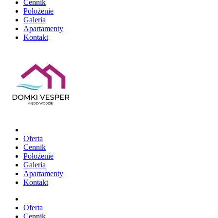
Cennik
Położenie
Galeria
Apartamenty
Kontakt
Oferta
Cennik
Położenie
Galeria
Apartamenty
Kontakt
Oferta
Cennik